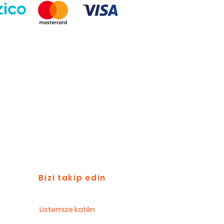
Bizi takip edin
Listemize katılın