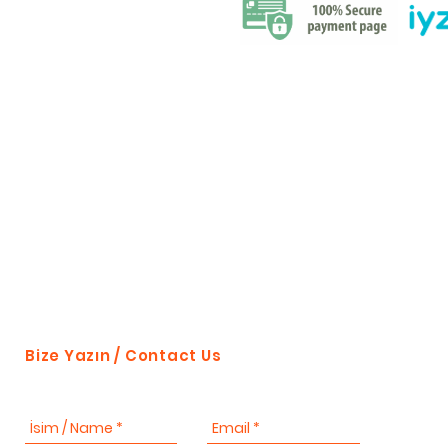
Bize Yazın / Contact Us