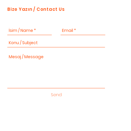
Bize Yazın / Contact Us
Send