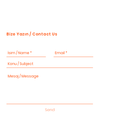
Bize Yazın / Contact Us
Send