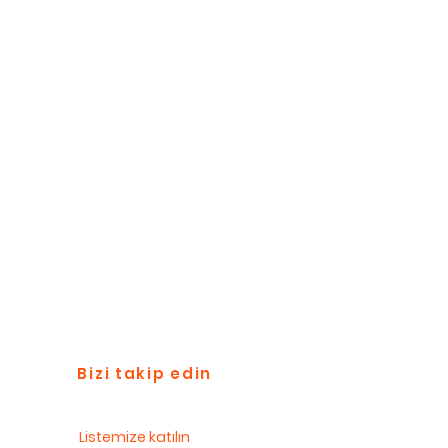
Bizi takip edin
Listemize katılın