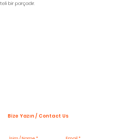
iteli bir parçadır.
Bize Yazın / Contact Us