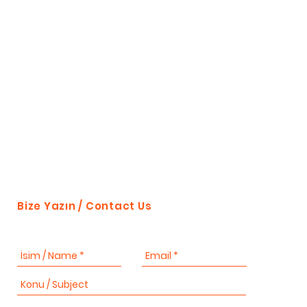
Bize Yazın / Contact Us