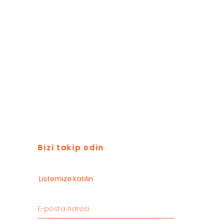
Bizi takip edin
Listemize katılın