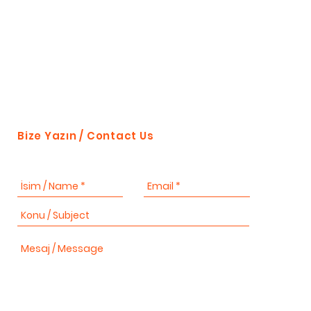
Bize Yazın / Contact Us