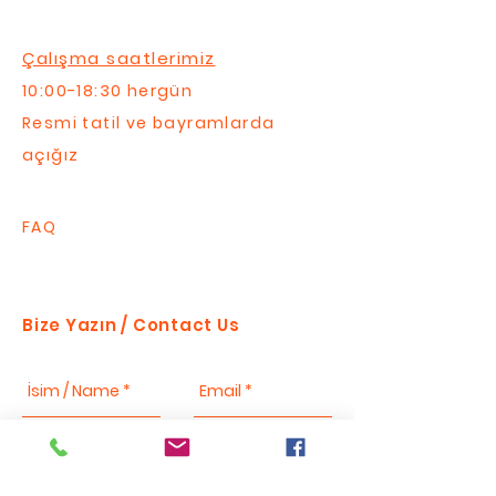
Çalışma saatlerimiz
10:00-18:30 hergün
Resmi tatil ve bayramlarda
açığız
FAQ
Bize Yazın / Contact Us