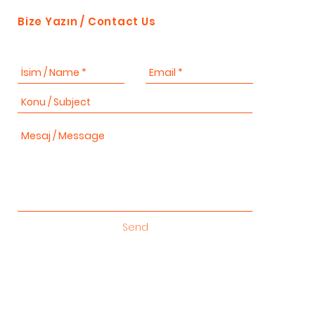
Bize Yazın / Contact Us
Send