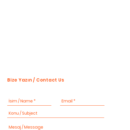
Bize Yazın / Contact Us