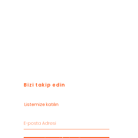
Bizi takip edin
Listemize katılın