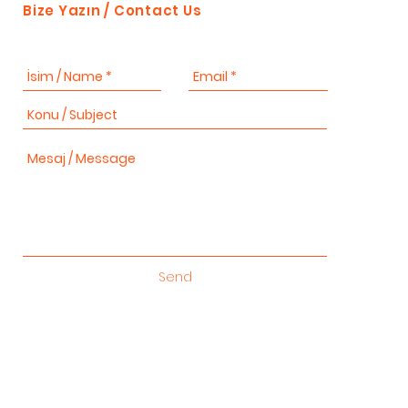
Bize Yazın / Contact Us
Send