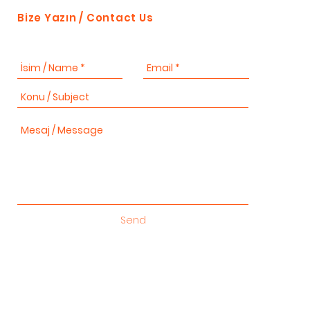
Bize Yazın / Contact Us
Send