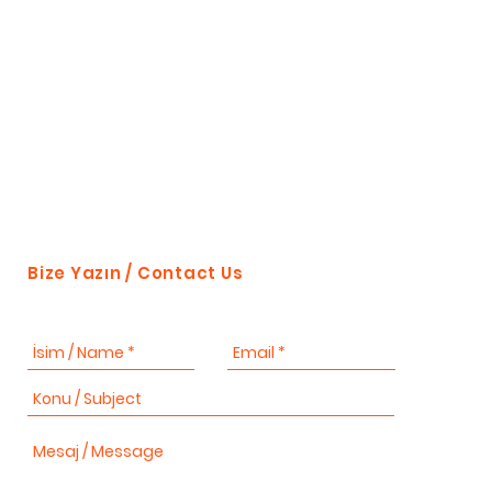
Bize Yazın / Contact Us