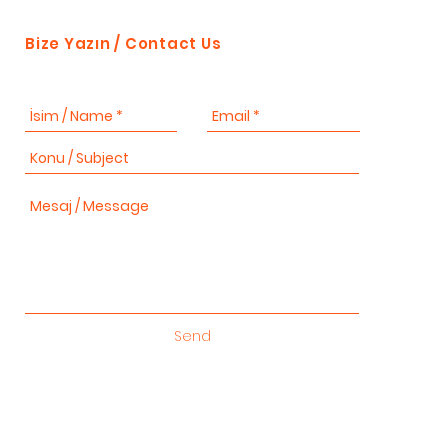
Bize Yazın / Contact Us
Send