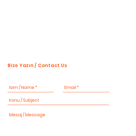
Bize Yazın / Contact Us