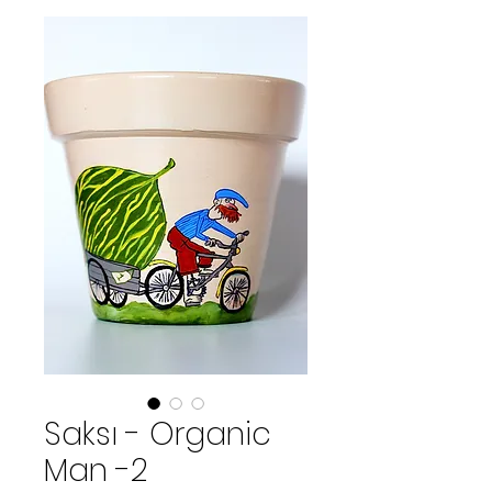
Saksı - Organic
Man -2