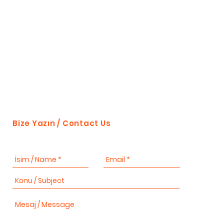
Bize Yazın / Contact Us