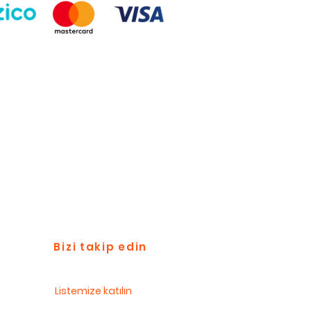
Bizi takip edin
Listemize katılın