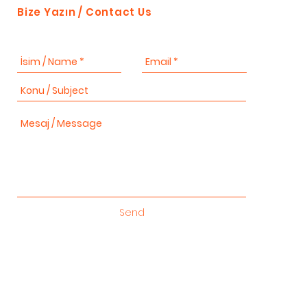
Bize Yazın / Contact Us
Send