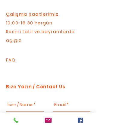
Çalışma saatlerimiz
10:00-18:30 hergün
Resmi tatil ve bayramlarda
açığız
FAQ
Bize Yazın / Contact Us