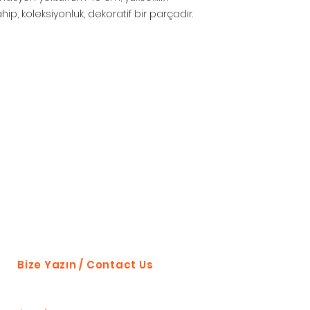
ip, koleksiyonluk, dekoratif bir parçadır.
Bize Yazın / Contact Us