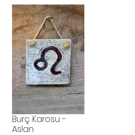
Burç Karosu -
Aslan