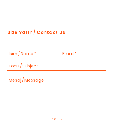
Bize Yazın / Contact Us
Send